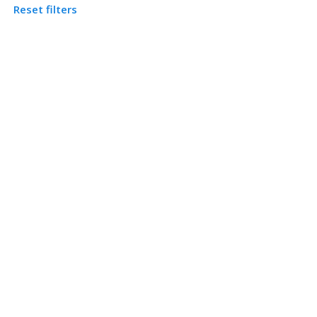
Reset filters