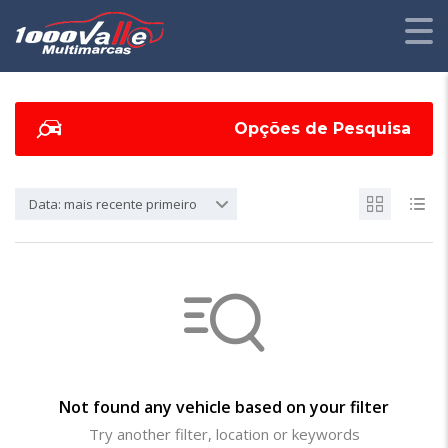
Opções de Pesquisa
Data: mais recente primeiro
Not found any vehicle based on your filter
Try another filter, location or keywords