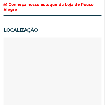
Conheça nosso estoque da Loja de Pouso
Alegre
LOCALIZAÇÃO