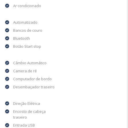
Ar condicionado
Automatizado
Bancos de couro
Bluetooth
Botão Start stop
Câmbio Automático
Camera de ré
Computador de bordo
Desembaçador traseiro
Direção Elétrica
Encosto de cabeça
traseiro
Entrada USB