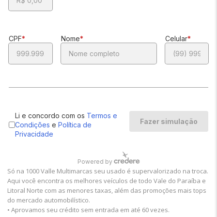
Só na 1000 Valle Multimarcas seu usado é supervalorizado na troca.
Aqui você encontra os melhores veículos de todo Vale do Paraíba e
Litoral Norte com as menores taxas, além das promoções mais tops
do mercado automobilístico.
• Aprovamos seu crédito sem entrada em até 60 vezes.