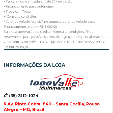
• Parcelamos a entrada em até 21x no cartão;
• Financiamento para autônomo;
• Troca com Troco.
•*Consulte condições.
*Valor do veículo “a vista” no anuncio, valor do veículo para
financiamento, incluir + R$ 3.000,00.
Sujeito à aprovação de crédito. *Consulte condições. *Nos
reservamos para possíveis erros de digitação * Sujeito alteração de
valor sem aviso prévio. FOTOS MERAMENTE ILUSTRATIVAS VEÍCULO
EM PREPARAÇÃO
INFORMAÇÕES DA LOJA
(35) 3112-1024
Av. Pinto Cobra, 840 – Santa Cecília, Pouso
Alegre – MG, Brasil