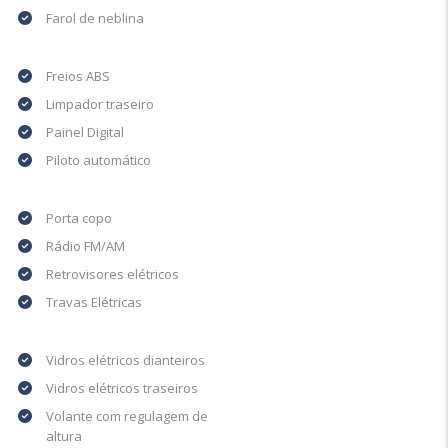
Farol de neblina
Freios ABS
Limpador traseiro
Painel Digital
Piloto automático
Porta copo
Rádio FM/AM
Retrovisores elétricos
Travas Elétricas
Vidros elétricos dianteiros
Vidros elétricos traseiros
Volante com regulagem de
altura