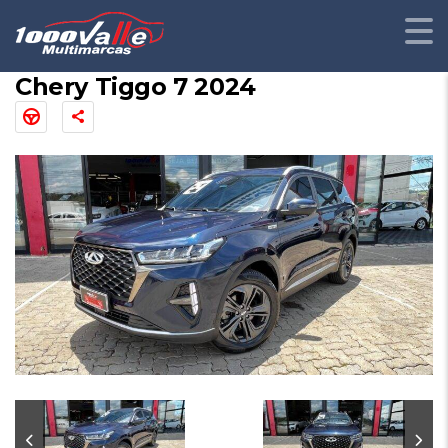
Chery Tiggo 7 2024