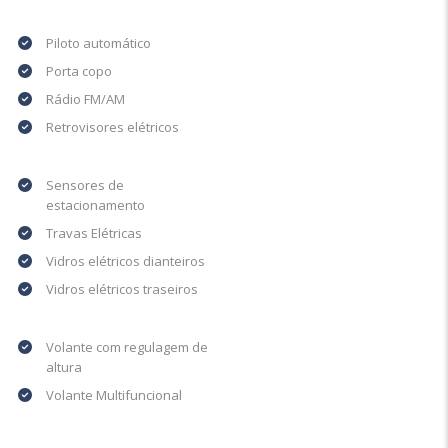
Piloto automático
Porta copo
Rádio FM/AM
Retrovisores elétricos
Sensores de
estacionamento
Travas Elétricas
Vidros elétricos dianteiros
Vidros elétricos traseiros
Volante com regulagem de
altura
Volante Multifuncional