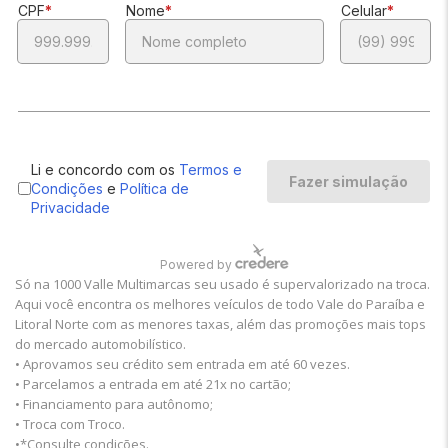
Só na 1000 Valle Multimarcas seu usado é supervalorizado na troca.
Aqui você encontra os melhores veículos de todo Vale do Paraíba e
Litoral Norte com as menores taxas, além das promoções mais tops
do mercado automobilístico.
• Aprovamos seu crédito sem entrada em até 60 vezes.
• Parcelamos a entrada em até 21x no cartão;
• Financiamento para autônomo;
• Troca com Troco.
•*Consulte condições.