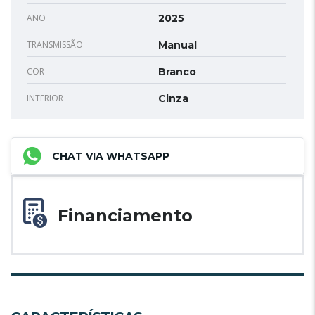
ANO
2025
TRANSMISSÃO
Manual
COR
Branco
INTERIOR
Cinza
CHAT VIA WHATSAPP
Financiamento