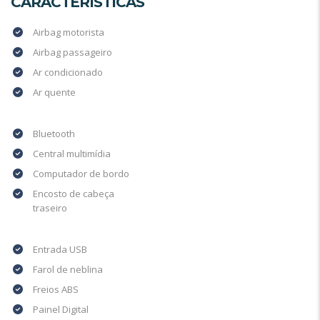
CARACTERÍSTICAS
Airbag motorista
Airbag passageiro
Ar condicionado
Ar quente
Bluetooth
Central multimídia
Computador de bordo
Encosto de cabeça
traseiro
Entrada USB
Farol de neblina
Freios ABS
Painel Digital