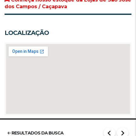
dos Campos / Caçapava
LOCALIZAÇÃO
RESULTADOS DA BUSCA