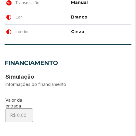
Transmissão
Manual
Cor
Branco
Interior
Cinza
FINANCIAMENTO