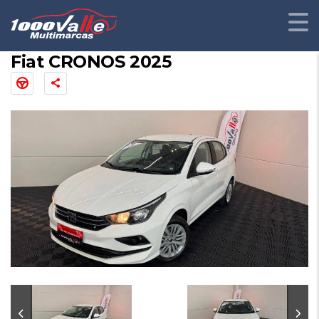
Fiat CRONOS 2025