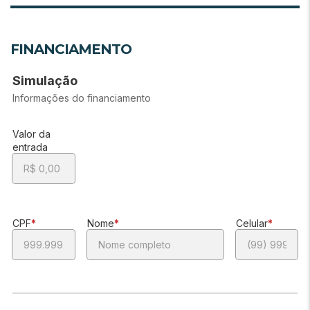
FINANCIAMENTO