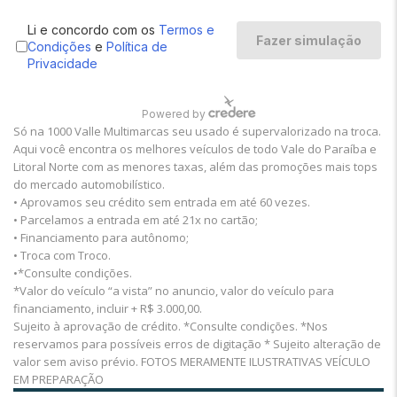
Só na 1000 Valle Multimarcas seu usado é supervalorizado na troca.
Aqui você encontra os melhores veículos de todo Vale do Paraíba e
Litoral Norte com as menores taxas, além das promoções mais tops
do mercado automobilístico.
• Aprovamos seu crédito sem entrada em até 60 vezes.
• Parcelamos a entrada em até 21x no cartão;
• Financiamento para autônomo;
• Troca com Troco.
•*Consulte condições.
*Valor do veículo “a vista” no anuncio, valor do veículo para
financiamento, incluir + R$ 3.000,00.
Sujeito à aprovação de crédito. *Consulte condições. *Nos
reservamos para possíveis erros de digitação * Sujeito alteração de
valor sem aviso prévio. FOTOS MERAMENTE ILUSTRATIVAS VEÍCULO
EM PREPARAÇÃO