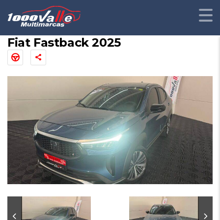
Fiat Fastback 2025