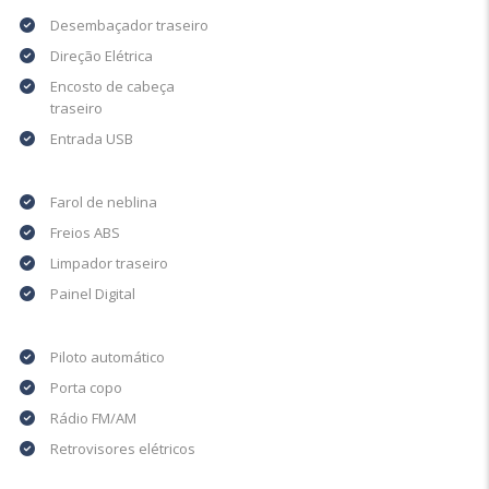
Desembaçador traseiro
Direção Elétrica
Encosto de cabeça
traseiro
Entrada USB
Farol de neblina
Freios ABS
Limpador traseiro
Painel Digital
Piloto automático
Porta copo
Rádio FM/AM
Retrovisores elétricos