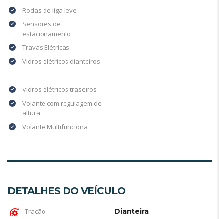
Rodas de liga leve
Sensores de
estacionamento
Travas Elétricas
Vidros elétricos dianteiros
Vidros elétricos traseiros
Volante com regulagem de
altura
Volante Multifuncional
DETALHES DO VEÍCULO
Tração
Dianteira