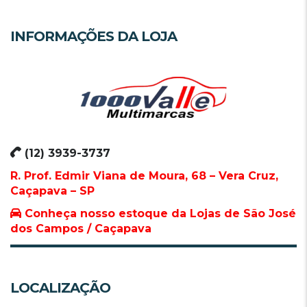
INFORMAÇÕES DA LOJA
(12) 3939-3737
R. Prof. Edmir Viana de Moura, 68 – Vera Cruz,
Caçapava – SP
Conheça nosso estoque da Lojas de São José
dos Campos / Caçapava
LOCALIZAÇÃO