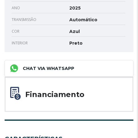
ANO
2025
TRANSMISSÃO
Automático
COR
Azul
INTERIOR
Preto
CHAT VIA WHATSAPP
Financiamento