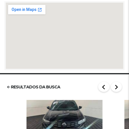
RESULTADOS DA BUSCA