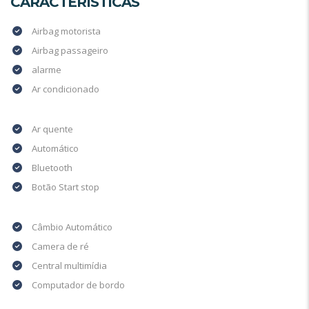
CARACTERÍSTICAS
Airbag motorista
Airbag passageiro
alarme
Ar condicionado
Ar quente
Automático
Bluetooth
Botão Start stop
Câmbio Automático
Camera de ré
Central multimídia
Computador de bordo