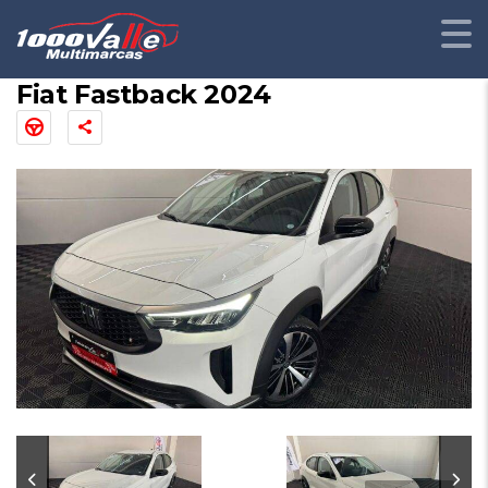
Fiat Fastback 2024