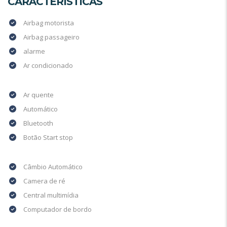
CARACTERÍSTICAS
Airbag motorista
Airbag passageiro
alarme
Ar condicionado
Ar quente
Automático
Bluetooth
Botão Start stop
Câmbio Automático
Camera de ré
Central multimídia
Computador de bordo