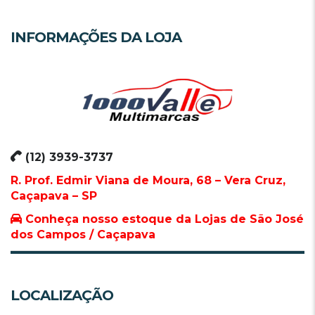
INFORMAÇÕES DA LOJA
(12) 3939-3737
R. Prof. Edmir Viana de Moura, 68 – Vera Cruz,
Caçapava – SP
Conheça nosso estoque da Lojas de São José
dos Campos / Caçapava
LOCALIZAÇÃO