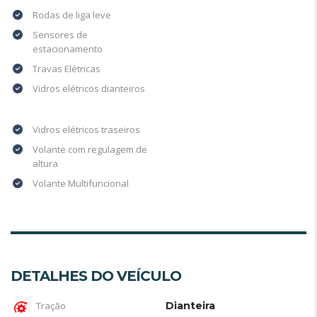
Rodas de liga leve
Sensores de
estacionamento
Travas Elétricas
Vidros elétricos dianteiros
Vidros elétricos traseiros
Volante com regulagem de
altura
Volante Multifuncional
DETALHES DO VEÍCULO
Tração
Dianteira