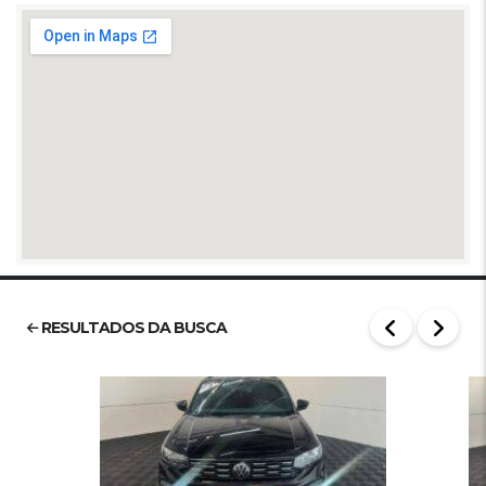
RESULTADOS DA BUSCA