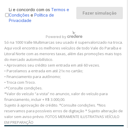
Só na 1000 Valle Multimarcas seu usado é supervalorizado na troca.
Aqui você encontra os melhores veículos de todo Vale do Paraíba e
Litoral Norte com as menores taxas, além das promoções mais tops
do mercado automobilístico.
• Aprovamos seu crédito sem entrada em até 60 vezes.
• Parcelamos a entrada em até 21x no cartão;
• Financiamento para autônomo;
• Troca com Troco.
•*Consulte condições.
*Valor do veículo “a vista” no anuncio, valor do veículo para
financiamento, incluir + R$ 3.000,00.
Sujeito à aprovação de crédito. *Consulte condições. *Nos
reservamos para possíveis erros de digitação * Sujeito alteração de
valor sem aviso prévio. FOTOS MERAMENTE ILUSTRATIVAS VEÍCULO
EM PREPARAÇÃO