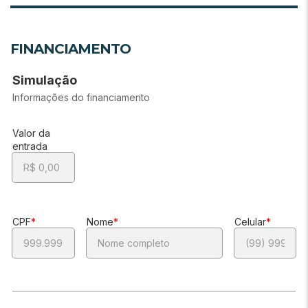
FINANCIAMENTO