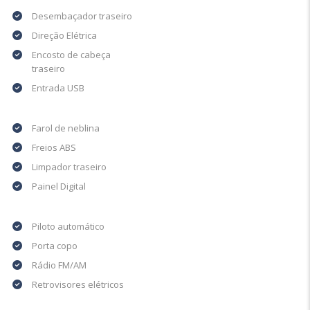
Desembaçador traseiro
Direção Elétrica
Encosto de cabeça
traseiro
Entrada USB
Farol de neblina
Freios ABS
Limpador traseiro
Painel Digital
Piloto automático
Porta copo
Rádio FM/AM
Retrovisores elétricos