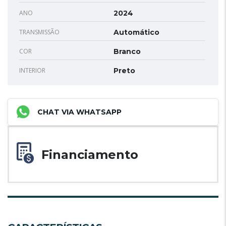
ANO
2024
TRANSMISSÃO
Automático
COR
Branco
INTERIOR
Preto
CHAT VIA WHATSAPP
Financiamento