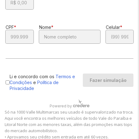
Só na 1000 Valle Multimarcas seu usado é supervalorizado na troca.
Aqui você encontra os melhores veículos de todo Vale do Paraíba e
Litoral Norte com as menores taxas, além das promoções mais tops
do mercado automobilístico.
• Aprovamos seu crédito sem entrada em até 60 vezes.