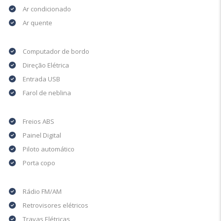
Ar condicionado
Ar quente
Computador de bordo
Direção Elétrica
Entrada USB
Farol de neblina
Freios ABS
Painel Digital
Piloto automático
Porta copo
Rádio FM/AM
Retrovisores elétricos
Travas Elétricas