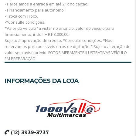
• Parcelamos a entrada em até 21x no cartão;
• Financiamento para autônomo;
• Troca com Troco.
•*Consulte condições.
*Valor do veículo “a vista” no anuncio, valor do veículo para
financiamento, incluir + R$ 3.000,00.
Sujeito à aprovação de crédito. *Consulte condições. *Nos
reservamos para possíveis erros de digitação * Sujeito alteração de
valor sem aviso prévio. FOTOS MERAMENTE ILUSTRATIVAS VEÍCULO
EM PREPARAÇÃO
INFORMAÇÕES DA LOJA
(12) 3939-3737