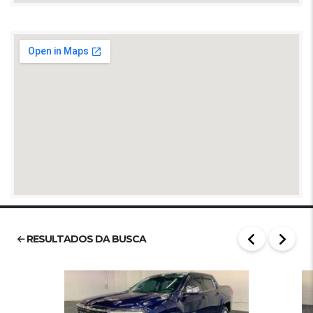
RESULTADOS DA BUSCA