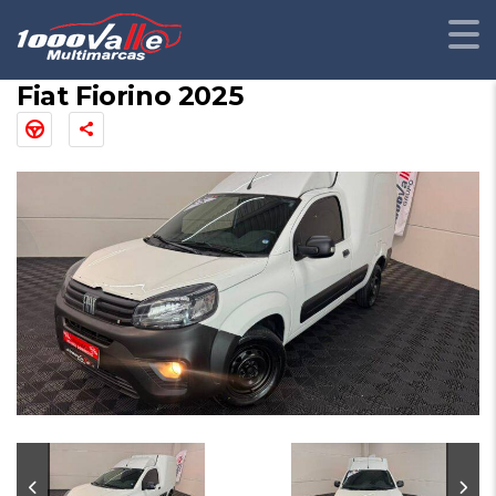
Fiat Fiorino 2025