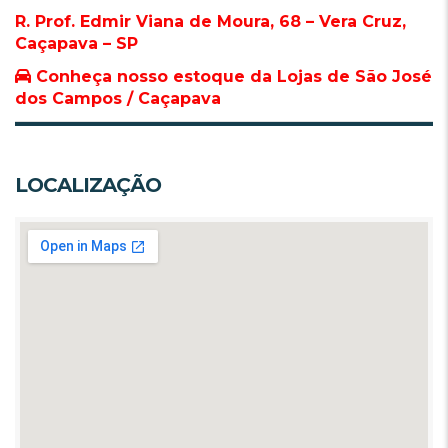
R. Prof. Edmir Viana de Moura, 68 – Vera Cruz,
Caçapava – SP
Conheça nosso estoque da Lojas de São José
dos Campos / Caçapava
LOCALIZAÇÃO