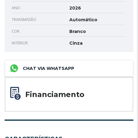
ANO
2026
TRANSMISSÃO
Automático
COR
Branco
INTERIOR
Cinza
CHAT VIA WHATSAPP
Financiamento