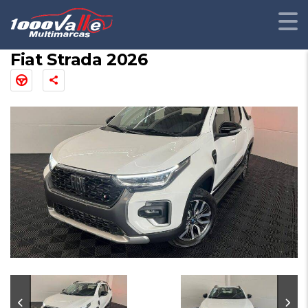
Fiat Strada 2026