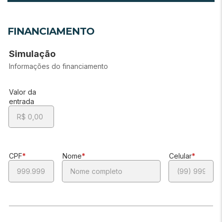
FINANCIAMENTO