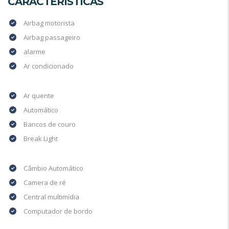
CARACTERÍSTICAS
Airbag motorista
Airbag passageiro
alarme
Ar condicionado
Ar quente
Automático
Bancos de couro
Break Light
Câmbio Automático
Camera de ré
Central multimídia
Computador de bordo