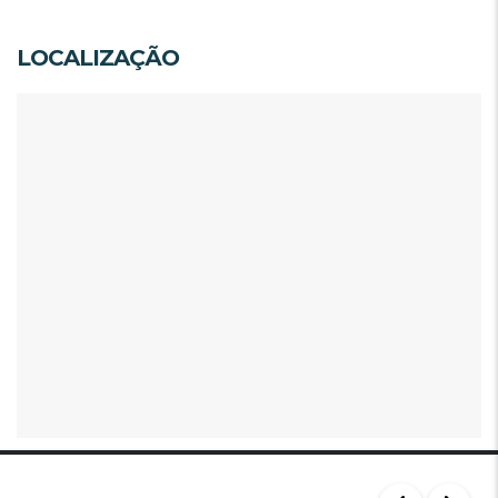
LOCALIZAÇÃO