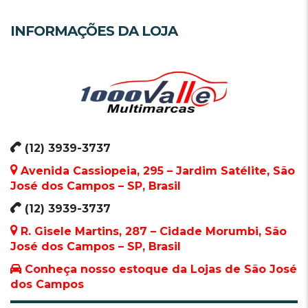
INFORMAÇÕES DA LOJA
(12) 3939-3737
Avenida Cassiopeia, 295 – Jardim Satélite, São
José dos Campos – SP, Brasil
(12) 3939-3737
R. Gisele Martins, 287 – Cidade Morumbi, São
José dos Campos – SP, Brasil
Conheça nosso estoque da Lojas de São José
dos Campos