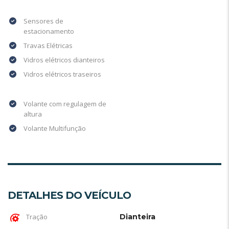
Sensores de
estacionamento
Travas Elétricas
Vidros elétricos dianteiros
Vidros elétricos traseiros
Volante com regulagem de
altura
Volante Multifunção
DETALHES DO VEÍCULO
Tração
Dianteira