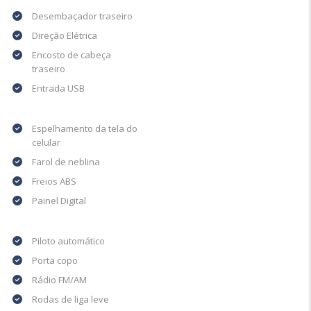
Desembaçador traseiro
Direção Elétrica
Encosto de cabeça
traseiro
Entrada USB
Espelhamento da tela do
celular
Farol de neblina
Freios ABS
Painel Digital
Piloto automático
Porta copo
Rádio FM/AM
Rodas de liga leve