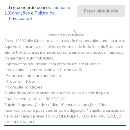
Só na 1000 Valle Multimarcas seu usado é supervalorizado na troca.
Aqui você encontra os melhores veículos de todo Vale do Paraíba e
Litoral Norte com as menores taxas, além das promoções mais tops
do mercado automobilístico.
• Aprovamos seu crédito sem entrada em até 60 vezes.
• Parcelamos a entrada em até 21x no cartão;
• Financiamento para autônomo;
• Troca com Troco.
•*Consulte condições.
*Valor do veículo “a vista” no anuncio, valor do veículo para
financiamento, incluir + R$ 3.000,00.
Sujeito à aprovação de crédito. *Consulte condições. *Nos
reservamos para possíveis erros de digitação * Sujeito alteração de
valor sem aviso prévio. FOTOS MERAMENTE ILUSTRATIVAS VEÍCULO
EM PREPARAÇÃO