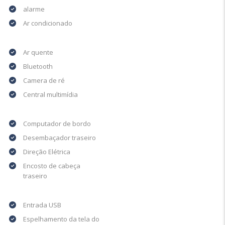
alarme
Ar condicionado
Ar quente
Bluetooth
Camera de ré
Central multimídia
Computador de bordo
Desembaçador traseiro
Direção Elétrica
Encosto de cabeça
traseiro
Entrada USB
Espelhamento da tela do