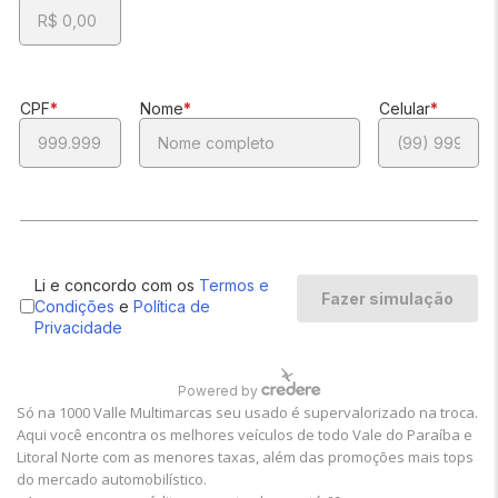
Só na 1000 Valle Multimarcas seu usado é supervalorizado na troca.
Aqui você encontra os melhores veículos de todo Vale do Paraíba e
Litoral Norte com as menores taxas, além das promoções mais tops
do mercado automobilístico.