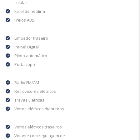
celular
Farol de neblina
Freios ABS
Limpador traseiro
Painel Digital
Piloto automático
Porta copo
Rádio FM/AM
Retrovisores elétricos
Travas Elétricas
Vidros elétricos dianteiros
Vidros elétricos traseiros
Volante com regulagem de