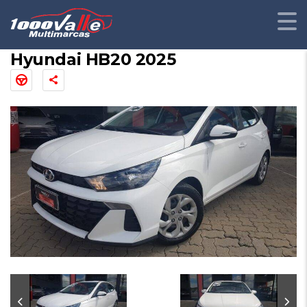
Hyundai HB20 2025