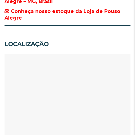
Alegre – MG, Brasil
Conheça nosso estoque da Loja de Pouso
Alegre
LOCALIZAÇÃO