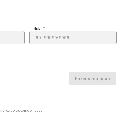
mercado automobilístico.