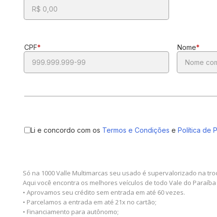
Só na 1000 Valle Multimarcas seu usado é supervalorizado na tro
Aqui você encontra os melhores veículos de todo Vale do Paraíba
• Aprovamos seu crédito sem entrada em até 60 vezes.
• Parcelamos a entrada em até 21x no cartão;
• Financiamento para autônomo;