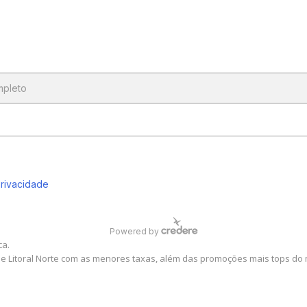
ca.
 e Litoral Norte com as menores taxas, além das promoções mais tops do 