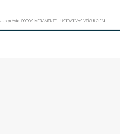
em aviso prévio. FOTOS MERAMENTE ILUSTRATIVAS VEÍCULO EM