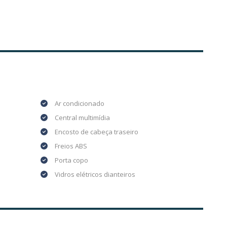
Ar condicionado
Central multimídia
Encosto de cabeça traseiro
Freios ABS
Porta copo
Vidros elétricos dianteiros