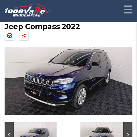
Jeep Compass 2022