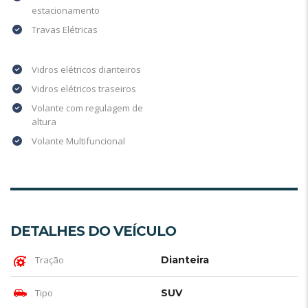
estacionamento
Travas Elétricas
Vidros elétricos dianteiros
Vidros elétricos traseiros
Volante com regulagem de
altura
Volante Multifuncional
DETALHES DO VEÍCULO
Tração
Dianteira
Tipo
SUV