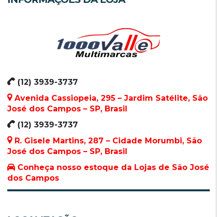
(12) 3939-3737
Avenida Cassiopeia, 295 – Jardim Satélite, São
José dos Campos – SP, Brasil
(12) 3939-3737
R. Gisele Martins, 287 – Cidade Morumbi, São
José dos Campos – SP, Brasil
Conheça nosso estoque da Lojas de São José
dos Campos