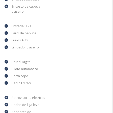
Encosto de cabeça
traseiro
Entrada USB
Farol de neblina
Freios ABS
Limpador traseiro
Painel Digital
Piloto automático
Porta copo
Rádio FM/AM
Retrovisores elétricos
Rodas de liga leve
Sensores de