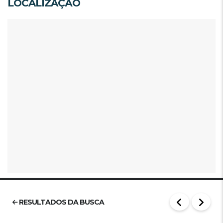
LOCALIZAÇÃO
RESULTADOS DA BUSCA