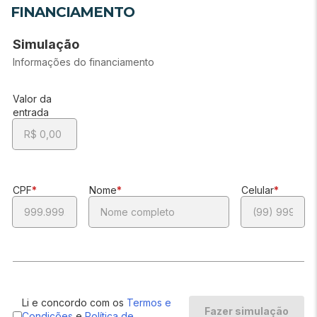
FINANCIAMENTO