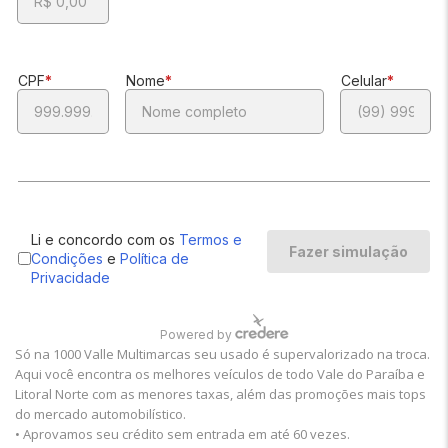
Só na 1000 Valle Multimarcas seu usado é supervalorizado na troca.
Aqui você encontra os melhores veículos de todo Vale do Paraíba e
Litoral Norte com as menores taxas, além das promoções mais tops
do mercado automobilístico.
• Aprovamos seu crédito sem entrada em até 60 vezes.