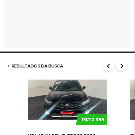
RESULTADOS DA BUSCA
R$112.399