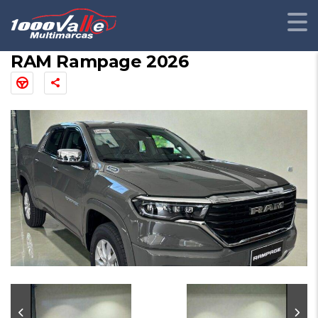
RAM Rampage 2026