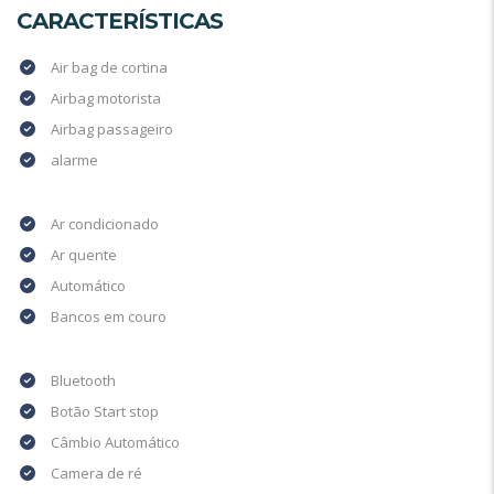
CARACTERÍSTICAS
Air bag de cortina
Airbag motorista
Airbag passageiro
alarme
Ar condicionado
Ar quente
Automático
Bancos em couro
Bluetooth
Botão Start stop
Câmbio Automático
Camera de ré