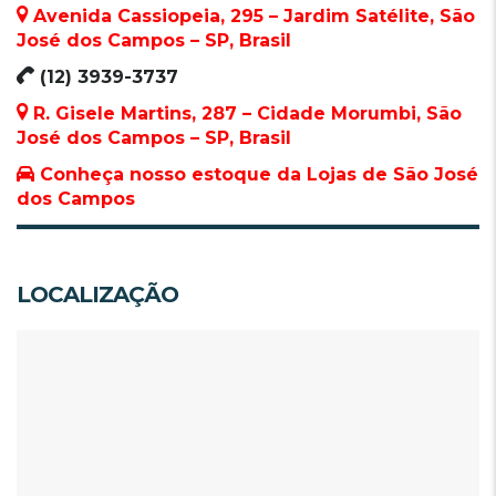
Avenida Cassiopeia, 295 – Jardim Satélite, São
José dos Campos – SP, Brasil
(12) 3939-3737
R. Gisele Martins, 287 – Cidade Morumbi, São
José dos Campos – SP, Brasil
Conheça nosso estoque da Lojas de São José
dos Campos
LOCALIZAÇÃO