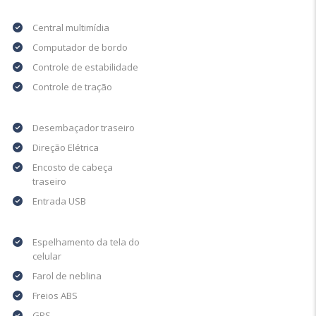
Central multimídia
Computador de bordo
Controle de estabilidade
Controle de tração
Desembaçador traseiro
Direção Elétrica
Encosto de cabeça
traseiro
Entrada USB
Espelhamento da tela do
celular
Farol de neblina
Freios ABS
GPS