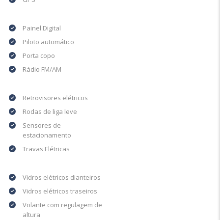
Painel Digital
Piloto automático
Porta copo
Rádio FM/AM
Retrovisores elétricos
Rodas de liga leve
Sensores de
estacionamento
Travas Elétricas
Vidros elétricos dianteiros
Vidros elétricos traseiros
Volante com regulagem de
altura