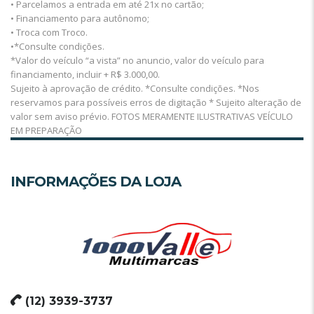
• Parcelamos a entrada em até 21x no cartão;
• Financiamento para autônomo;
• Troca com Troco.
•*Consulte condições.
*Valor do veículo “a vista” no anuncio, valor do veículo para
financiamento, incluir + R$ 3.000,00.
Sujeito à aprovação de crédito. *Consulte condições. *Nos
reservamos para possíveis erros de digitação * Sujeito alteração de
valor sem aviso prévio. FOTOS MERAMENTE ILUSTRATIVAS VEÍCULO
EM PREPARAÇÃO
INFORMAÇÕES DA LOJA
(12) 3939-3737