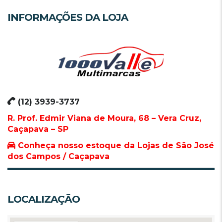
INFORMAÇÕES DA LOJA
(12) 3939-3737
R. Prof. Edmir Viana de Moura, 68 – Vera Cruz,
Caçapava – SP
Conheça nosso estoque da Lojas de São José
dos Campos / Caçapava
LOCALIZAÇÃO