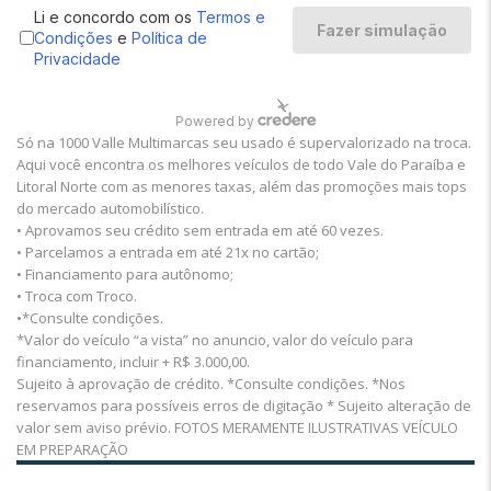
Só na 1000 Valle Multimarcas seu usado é supervalorizado na troca.
Aqui você encontra os melhores veículos de todo Vale do Paraíba e
Litoral Norte com as menores taxas, além das promoções mais tops
do mercado automobilístico.
• Aprovamos seu crédito sem entrada em até 60 vezes.
• Parcelamos a entrada em até 21x no cartão;
• Financiamento para autônomo;
• Troca com Troco.
•*Consulte condições.
*Valor do veículo “a vista” no anuncio, valor do veículo para
financiamento, incluir + R$ 3.000,00.
Sujeito à aprovação de crédito. *Consulte condições. *Nos
reservamos para possíveis erros de digitação * Sujeito alteração de
valor sem aviso prévio. FOTOS MERAMENTE ILUSTRATIVAS VEÍCULO
EM PREPARAÇÃO