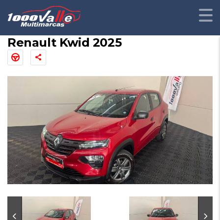
Renault Kwid 2025