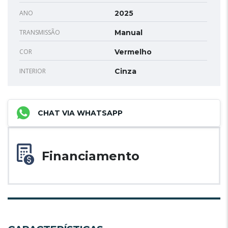
ANO
2025
TRANSMISSÃO
Manual
COR
Vermelho
INTERIOR
Cinza
CHAT VIA WHATSAPP
Financiamento