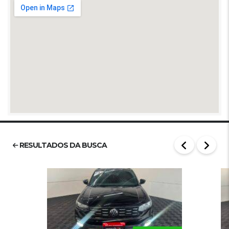
RESULTADOS DA BUSCA