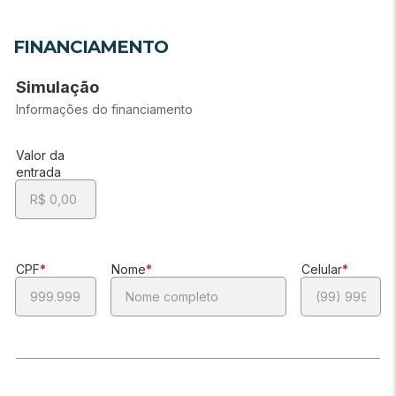
FINANCIAMENTO