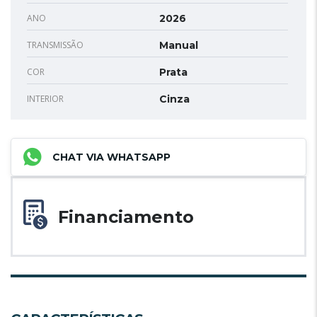
ANO
2026
TRANSMISSÃO
Manual
COR
Prata
INTERIOR
Cinza
CHAT VIA WHATSAPP
Financiamento