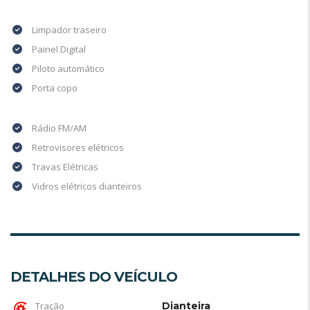
Limpador traseiro
Painel Digital
Piloto automático
Porta copo
Rádio FM/AM
Retrovisores elétricos
Travas Elétricas
Vidros elétricos dianteiros
DETALHES DO VEÍCULO
Tração
Dianteira