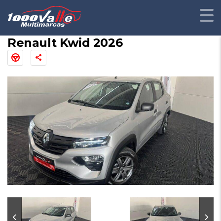
Renault Kwid 2026