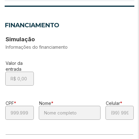
FINANCIAMENTO