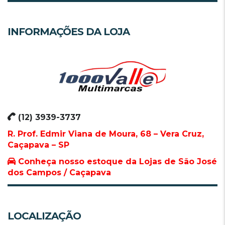
INFORMAÇÕES DA LOJA
(12) 3939-3737
R. Prof. Edmir Viana de Moura, 68 – Vera Cruz,
Caçapava – SP
Conheça nosso estoque da Lojas de São José
dos Campos / Caçapava
LOCALIZAÇÃO