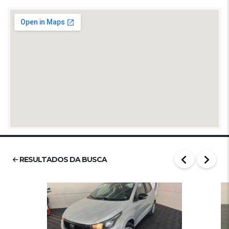
RESULTADOS DA BUSCA