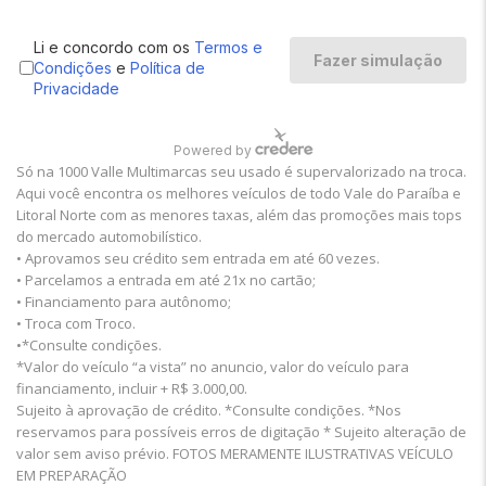
Só na 1000 Valle Multimarcas seu usado é supervalorizado na troca.
Aqui você encontra os melhores veículos de todo Vale do Paraíba e
Litoral Norte com as menores taxas, além das promoções mais tops
do mercado automobilístico.
• Aprovamos seu crédito sem entrada em até 60 vezes.
• Parcelamos a entrada em até 21x no cartão;
• Financiamento para autônomo;
• Troca com Troco.
•*Consulte condições.
*Valor do veículo “a vista” no anuncio, valor do veículo para
financiamento, incluir + R$ 3.000,00.
Sujeito à aprovação de crédito. *Consulte condições. *Nos
reservamos para possíveis erros de digitação * Sujeito alteração de
valor sem aviso prévio. FOTOS MERAMENTE ILUSTRATIVAS VEÍCULO
EM PREPARAÇÃO