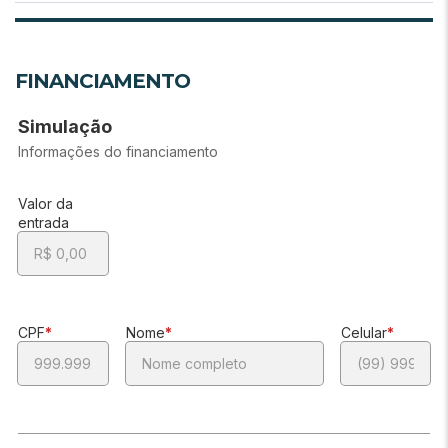
FINANCIAMENTO