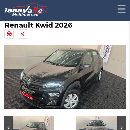
Renault Kwid 2026