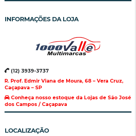
INFORMAÇÕES DA LOJA
(12) 3939-3737
R. Prof. Edmir Viana de Moura, 68 – Vera Cruz,
Caçapava – SP
Conheça nosso estoque da Lojas de São José
dos Campos / Caçapava
LOCALIZAÇÃO