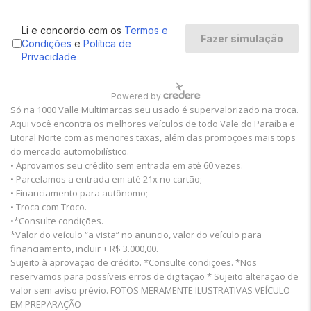
Só na 1000 Valle Multimarcas seu usado é supervalorizado na troca.
Aqui você encontra os melhores veículos de todo Vale do Paraíba e
Litoral Norte com as menores taxas, além das promoções mais tops
do mercado automobilístico.
• Aprovamos seu crédito sem entrada em até 60 vezes.
• Parcelamos a entrada em até 21x no cartão;
• Financiamento para autônomo;
• Troca com Troco.
•*Consulte condições.
*Valor do veículo “a vista” no anuncio, valor do veículo para
financiamento, incluir + R$ 3.000,00.
Sujeito à aprovação de crédito. *Consulte condições. *Nos
reservamos para possíveis erros de digitação * Sujeito alteração de
valor sem aviso prévio. FOTOS MERAMENTE ILUSTRATIVAS VEÍCULO
EM PREPARAÇÃO