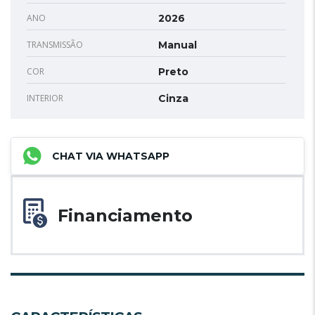
ANO
2026
TRANSMISSÃO
Manual
COR
Preto
INTERIOR
Cinza
CHAT VIA WHATSAPP
Financiamento