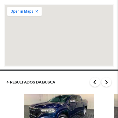
RESULTADOS DA BUSCA