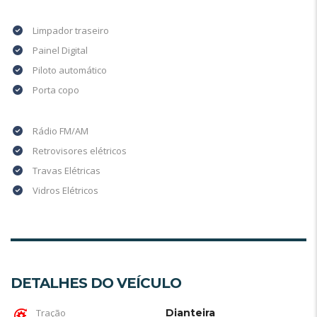
Limpador traseiro
Painel Digital
Piloto automático
Porta copo
Rádio FM/AM
Retrovisores elétricos
Travas Elétricas
Vidros Elétricos
DETALHES DO VEÍCULO
Tração
Dianteira