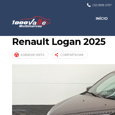
(12) 3939-3737
INÍCIO
Renault Logan 2025
AGENDAR VISITA
COMPARTILHAR