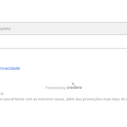
ca.
 e Litoral Norte com as menores taxas, além das promoções mais tops do 