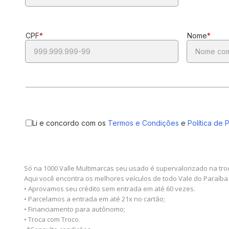
Só na 1000 Valle Multimarcas seu usado é supervalorizado na tro
Aqui você encontra os melhores veículos de todo Vale do Paraíba
• Aprovamos seu crédito sem entrada em até 60 vezes.
• Parcelamos a entrada em até 21x no cartão;
• Financiamento para autônomo;
• Troca com Troco.