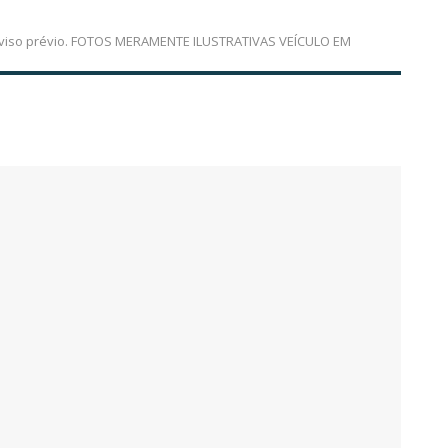
em aviso prévio. FOTOS MERAMENTE ILUSTRATIVAS VEÍCULO EM