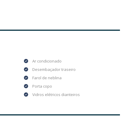
Ar condicionado
Desembaçador traseiro
Farol de neblina
Porta copo
Vidros elétricos dianteiros