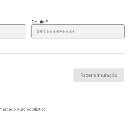
mercado automobilístico.