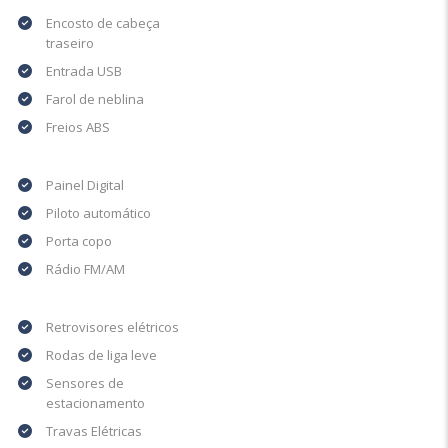
Encosto de cabeça
traseiro
Entrada USB
Farol de neblina
Freios ABS
Painel Digital
Piloto automático
Porta copo
Rádio FM/AM
Retrovisores elétricos
Rodas de liga leve
Sensores de
estacionamento
Travas Elétricas