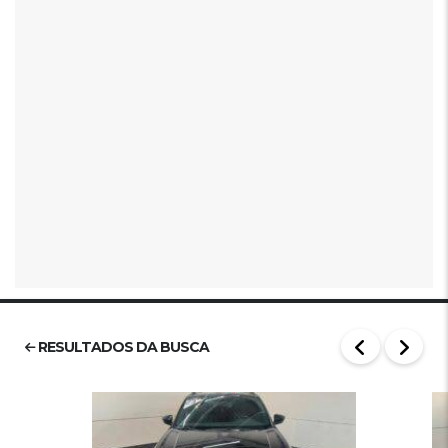
RESULTADOS DA BUSCA