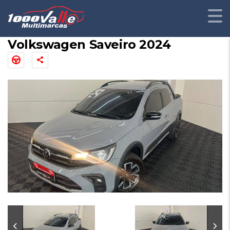
Volkswagen Saveiro 2024