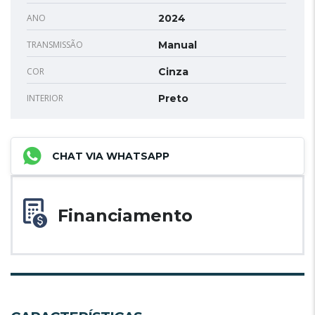
ANO
2024
TRANSMISSÃO
Manual
COR
Cinza
INTERIOR
Preto
CHAT VIA WHATSAPP
Financiamento