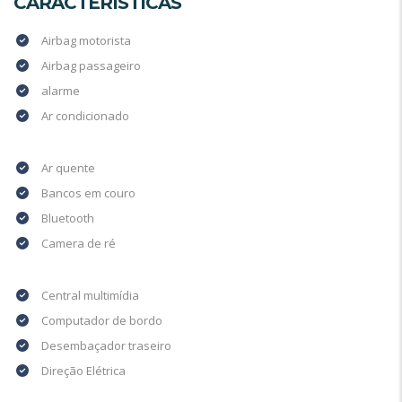
CARACTERÍSTICAS
Airbag motorista
Airbag passageiro
alarme
Ar condicionado
Ar quente
Bancos em couro
Bluetooth
Camera de ré
Central multimídia
Computador de bordo
Desembaçador traseiro
Direção Elétrica