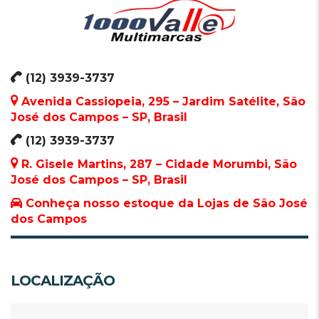
(12) 3939-3737
Avenida Cassiopeia, 295 – Jardim Satélite, São
José dos Campos – SP, Brasil
(12) 3939-3737
R. Gisele Martins, 287 – Cidade Morumbi, São
José dos Campos – SP, Brasil
Conheça nosso estoque da Lojas de São José
dos Campos
LOCALIZAÇÃO