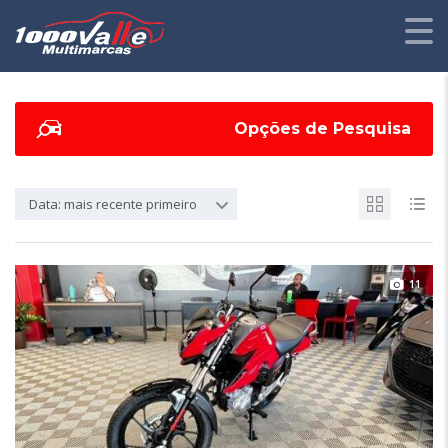
Opções de Pesquisa
Data: mais recente primeiro
11