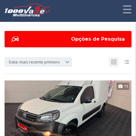
Opções de Pesquisa
Data: mais recente primeiro
13