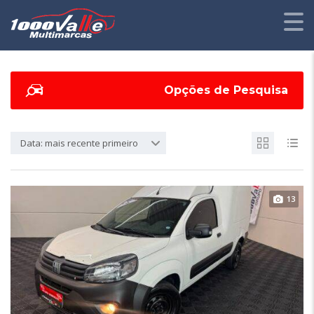
Opções de Pesquisa
Data: mais recente primeiro
13