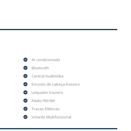
Ar condicionado
Bluetooth
Central multimídia
Encosto de cabeça traseiro
Limpador traseiro
Rádio FM/AM
Travas Elétricas
a
Volante Multifuncional