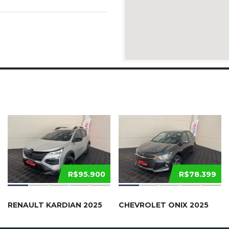
R$95.900
R$78.399
RENAULT KARDIAN 2025
CHEVROLET ONIX 2025