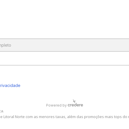
ca.
 e Litoral Norte com as menores taxas, além das promoções mais tops do 