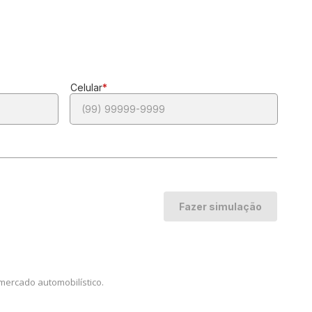
mercado automobilístico.