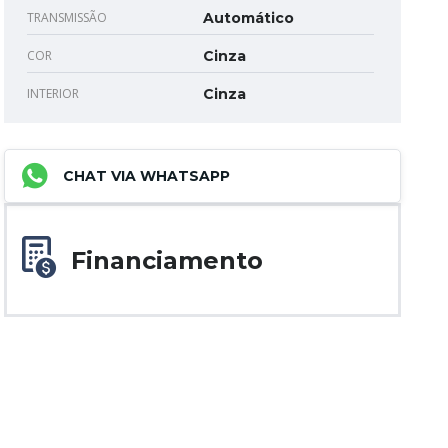
TRANSMISSÃO
Automático
COR
Cinza
INTERIOR
Cinza
CHAT VIA WHATSAPP
Financiamento