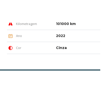
Kilometragem
101000 km
Ano
2022
Cor
Cinza