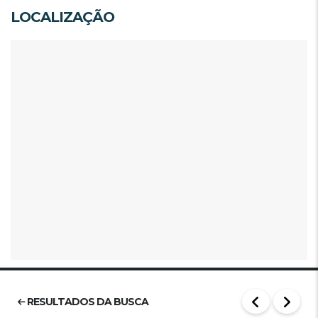
LOCALIZAÇÃO
RESULTADOS DA BUSCA