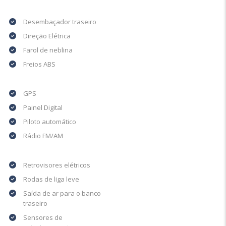
Desembaçador traseiro
Direção Elétrica
Farol de neblina
Freios ABS
GPS
Painel Digital
Piloto automático
Rádio FM/AM
Retrovisores elétricos
Rodas de liga leve
Saída de ar para o banco
traseiro
Sensores de