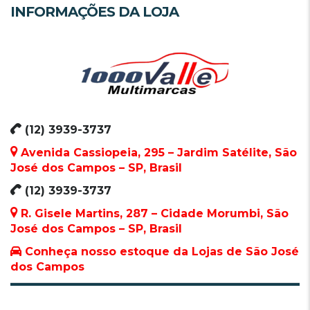
INFORMAÇÕES DA LOJA
(12) 3939-3737
Avenida Cassiopeia, 295 – Jardim Satélite, São
José dos Campos – SP, Brasil
(12) 3939-3737
R. Gisele Martins, 287 – Cidade Morumbi, São
José dos Campos – SP, Brasil
Conheça nosso estoque da Lojas de São José
dos Campos