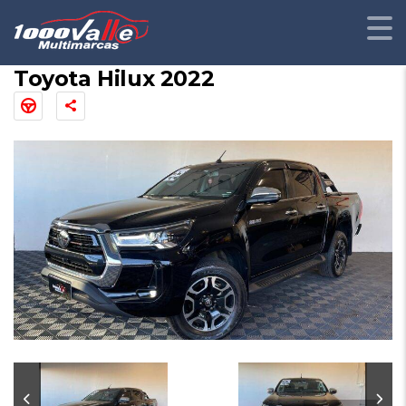
Toyota Hilux 2022