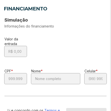
FINANCIAMENTO