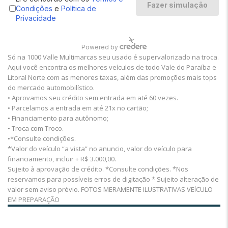
Só na 1000 Valle Multimarcas seu usado é supervalorizado na troca.
Aqui você encontra os melhores veículos de todo Vale do Paraíba e
Litoral Norte com as menores taxas, além das promoções mais tops
do mercado automobilístico.
• Aprovamos seu crédito sem entrada em até 60 vezes.
• Parcelamos a entrada em até 21x no cartão;
• Financiamento para autônomo;
• Troca com Troco.
•*Consulte condições.
*Valor do veículo “a vista” no anuncio, valor do veículo para
financiamento, incluir + R$ 3.000,00.
Sujeito à aprovação de crédito. *Consulte condições. *Nos
reservamos para possíveis erros de digitação * Sujeito alteração de
valor sem aviso prévio. FOTOS MERAMENTE ILUSTRATIVAS VEÍCULO
EM PREPARAÇÃO