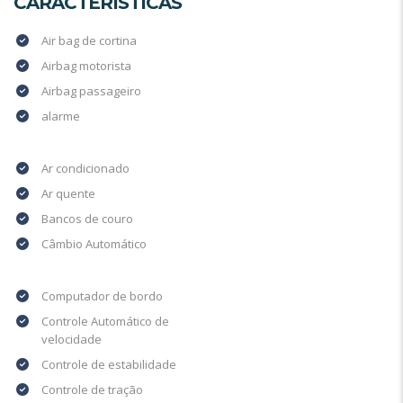
CARACTERÍSTICAS
Air bag de cortina
Airbag motorista
Airbag passageiro
alarme
Ar condicionado
Ar quente
Bancos de couro
Câmbio Automático
Computador de bordo
Controle Automático de
velocidade
Controle de estabilidade
Controle de tração