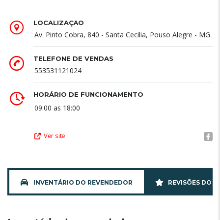
LOCALIZAÇÃO
Av. Pinto Cobra, 840 - Santa Cecilia, Pouso Alegre - MG
TELEFONE DE VENDAS
553531121024
HORÁRIO DE FUNCIONAMENTO
09:00 as 18:00
Ver site
INVENTÁRIO DO REVENDEDOR
REVISÕES DO 