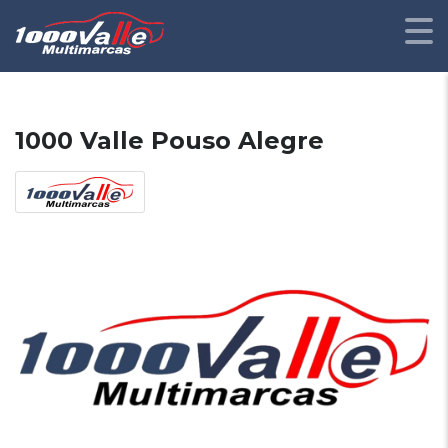
1000 Valle Pouso Alegre