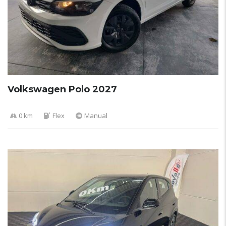
Volkswagen Polo 2027
0 km
Flex
Manual