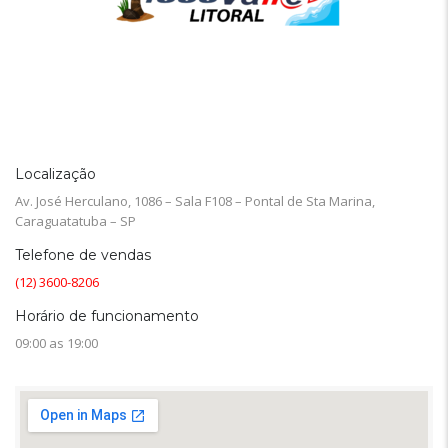
Localização
Av. José Herculano, 1086 – Sala F108 – Pontal de Sta Marina,
Caraguatatuba – SP
Telefone de vendas
(12) 3600-8206
Horário de funcionamento
09:00 as 19:00