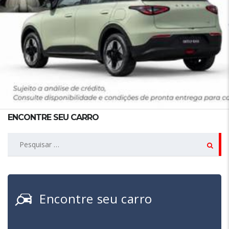
ENCONTRE SEU CARRO
Pesquisar
por:
Encontre seu carro