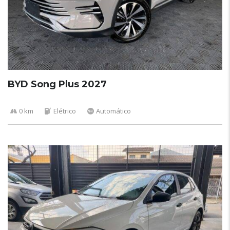
BYD Song Plus 2027
0 km
Elétrico
Automático