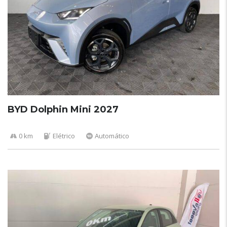
BYD Dolphin Mini 2027
0 km
Elétrico
Automático