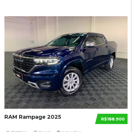
RAM Rampage 2025
R$188.900