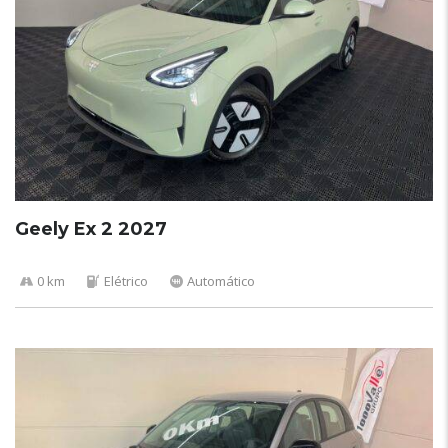
Geely Ex 2 2027
0 km
Elétrico
Automático