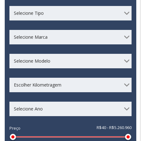
Selecione Tipo
Selecione Marca
Selecione Modelo
Escolher Kilometragem
Selecione Ano
R$40 - R$5.260.960
Preço