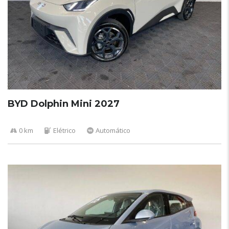
BYD Dolphin Mini 2027
0 km
Elétrico
Automático