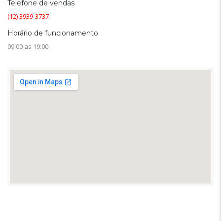
Telefone de vendas
(12) 3939-3737
Horário de funcionamento
09:00 as 19:00