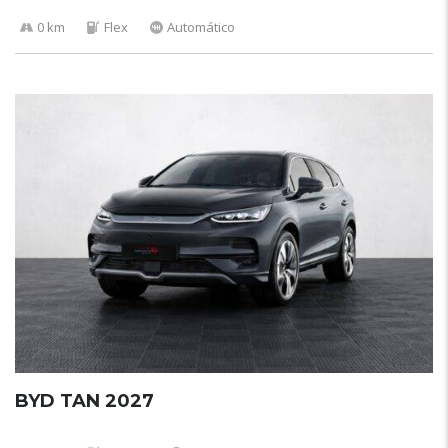
0 km
Flex
Automático
BYD TAN 2027