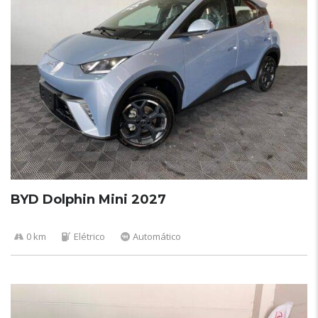
BYD Dolphin Mini 2027
0 km
Elétrico
Automático