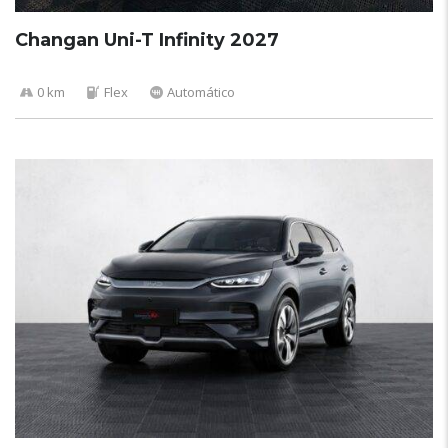
Changan Uni-T Infinity 2027
0 km
Flex
Automático