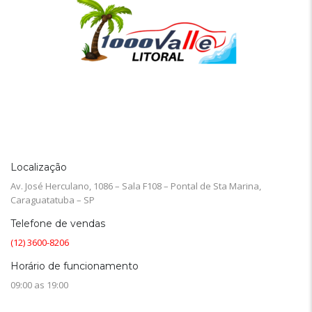
Localização
Av. José Herculano, 1086 – Sala F108 – Pontal de Sta Marina,
Caraguatatuba – SP
Telefone de vendas
(12) 3600-8206
Horário de funcionamento
09:00 as 19:00