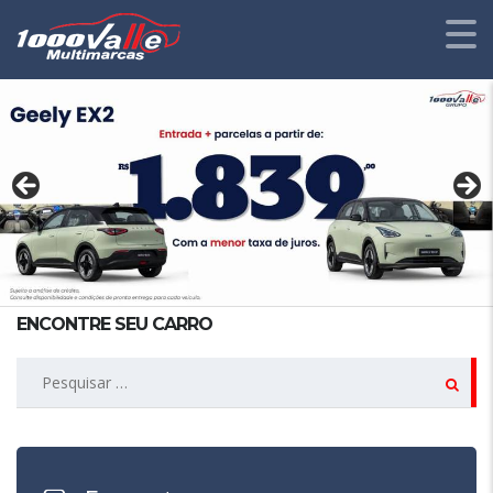
ENCONTRE SEU CARRO
Pesquisar
por: