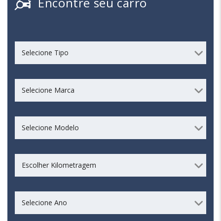
Encontre seu carro
Selecione Tipo
Selecione Marca
Selecione Modelo
Escolher Kilometragem
Selecione Ano