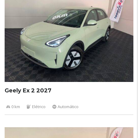
Geely Ex 2 2027
0 km
Elétrico
Automático