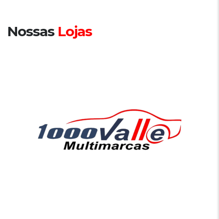
Nossas
Lojas