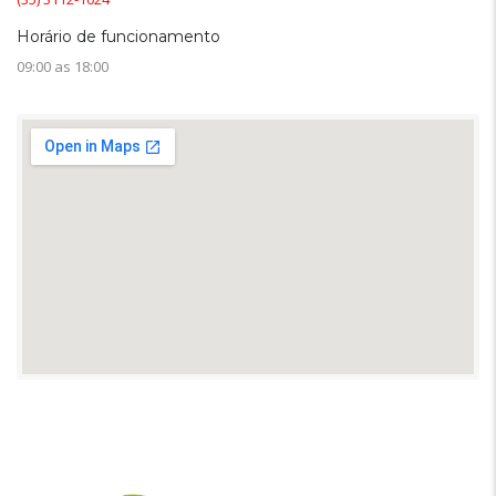
Horário de funcionamento
09:00 as 18:00