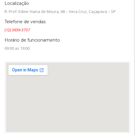
Localização
R. Prof. Edmir Viana de Moura, 68 – Vera Cruz, Caçapava – SP
Telefone de vendas
(12) 3939-3737
Horário de funcionamento
09:00 as 19:00