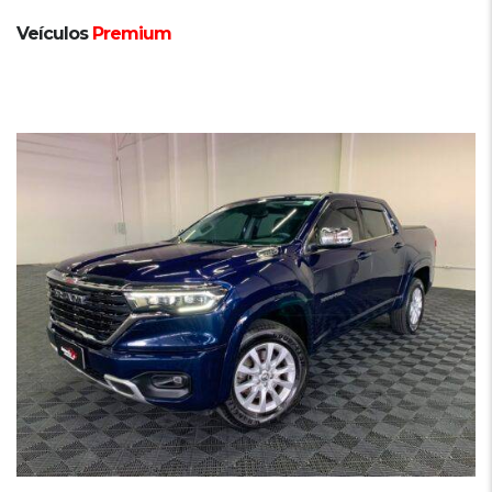
Veículos
Premium