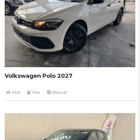
Volkswagen Polo 2027
0 km
Flex
Manual