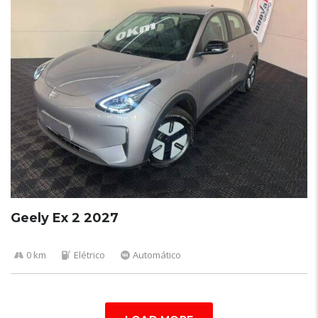
Geely Ex 2 2027
0 km
Elétrico
Automático