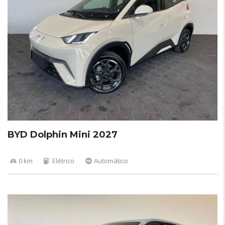
BYD Dolphin Mini 2027
0 km
Elétrico
Automático