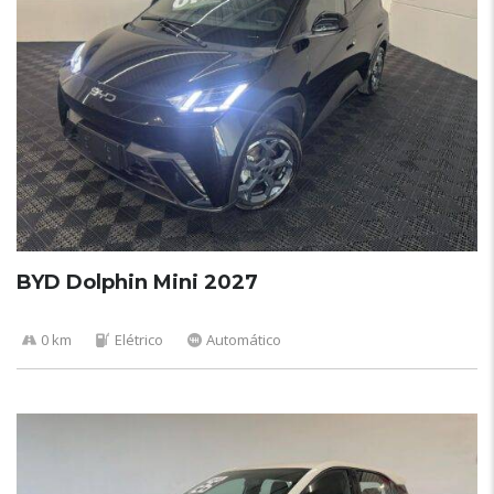
BYD Dolphin Mini 2027
0 km
Elétrico
Automático