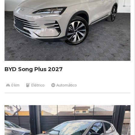
BYD Song Plus 2027
0 km
Elétrico
Automático